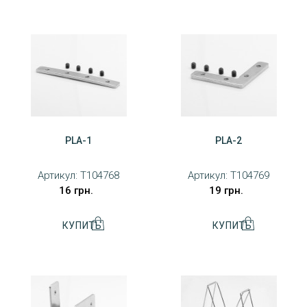
PLA-1
PLA-2
Артикул:
T104768
Артикул:
T104769
16 грн.
19 грн.