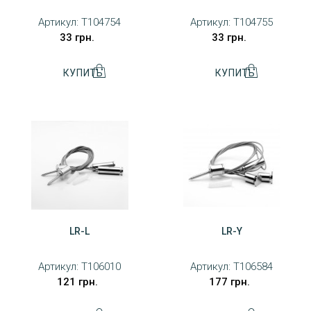
Артикул:
T104754
Артикул:
T104755
33 грн.
33 грн.
LR-L
LR-Y
Артикул:
T106010
Артикул:
T106584
121 грн.
177 грн.