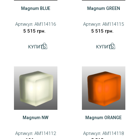
Magnum BLUE
Magnum GREEN
Артикул:
AM114116
Артикул:
AM114115
5 515 грн.
5 515 грн.
Magnum NW
Magnum ORANGE
Артикул:
AM114112
Артикул:
AM114118