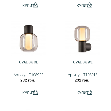
OVALISK CL
OVALISK WL
Артикул:
T108922
Артикул:
T108918
232 грн.
232 грн.