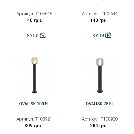
Артикул:
T105645
Артикул:
T105644
140 грн.
140 грн.
OVALISK 100 FL
OVALISK 75 FL
Артикул:
T108921
Артикул:
T108920
309 грн.
284 грн.