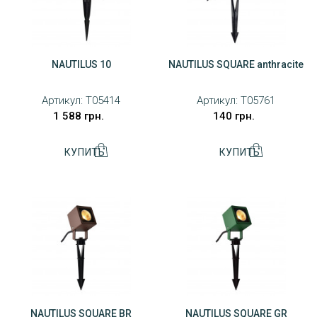
NAUTILUS 10
NAUTILUS SQUARE anthracite
Артикул:
T05414
Артикул:
T05761
1 588 грн.
140 грн.
NAUTILUS SQUARE BR
NAUTILUS SQUARE GR