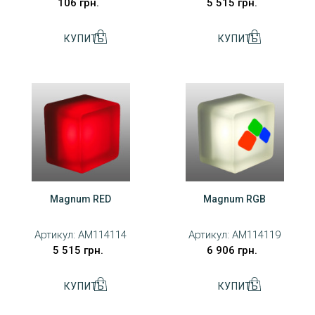
106 грн.
5 515 грн.
Magnum RED
Magnum RGB
Артикул:
AM114114
Артикул:
AM114119
5 515 грн.
6 906 грн.