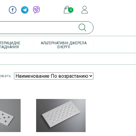
0
элементов
ТЕРИЦИДНЕ
АЛЬТЕРНАТИВНІ ДЖЕРЕЛА
ЛАДНАННЯ
ЕНЕРГІЇ
овать