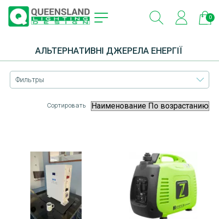
0
эле
АЛЬТЕРНАТИВНІ ДЖЕРЕЛА ЕНЕРГІЇ
Фильтры
Сортировать