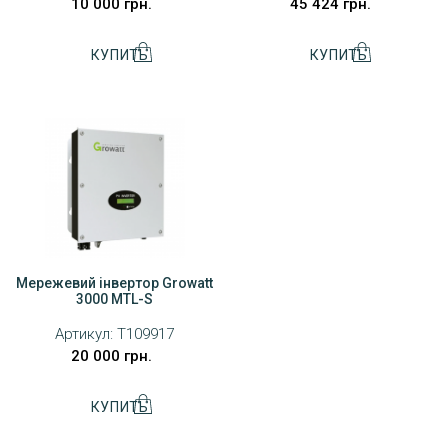
10 000 грн.
45 424 грн.
Мережевий інвертор Growatt
3000 MTL-S
Артикул:
T109917
20 000 грн.
ДОСТАВКА
ОПЛАТА
ПОВЕРНЕННЯ ТОВАРУ