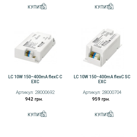
LC 10W 150–400mA flexC C
LC 10W 150–400mA flexC SC
EXC
EXC
Артикул:
28000692
Артикул:
28000704
942 грн.
959 грн.