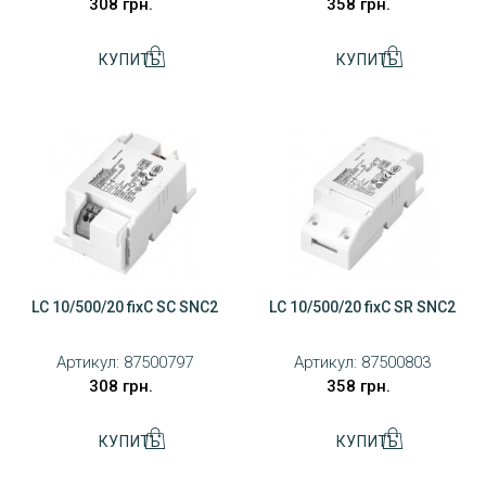
308 грн.
358 грн.
LC 10/500/20 fixC SC SNC2
LC 10/500/20 fixC SR SNC2
Артикул:
87500797
Артикул:
87500803
308 грн.
358 грн.