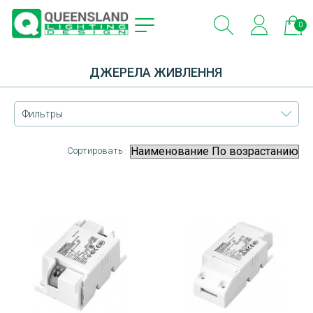
0
эле
ДЖЕРЕЛА ЖИВЛЕННЯ
Фильтры
Сортировать