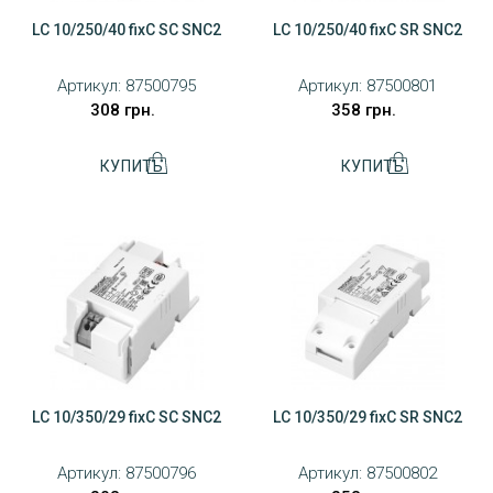
LC 10/250/40 fixC SC SNC2
LC 10/250/40 fixC SR SNC2
Артикул:
87500795
Артикул:
87500801
308 грн.
358 грн.
LC 10/350/29 fixC SC SNC2
LC 10/350/29 fixC SR SNC2
Артикул:
87500796
Артикул:
87500802