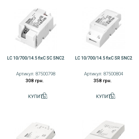
LC 10/700/14.5 fixC SC SNC2
LC 10/700/14.5 fixC SR SNC2
Артикул:
87500798
Артикул:
87500804
308 грн.
358 грн.