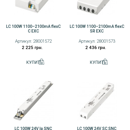
LC 100W 1100–2100mA flexC
LC 100W 1100–2100mA flexC
C EXC
SR EXC
Артикул:
28001572
Артикул:
28001573
2 225 грн.
2 436 грн.
LC 100W 24V lp SNC
LC 100W 24V SC SNC