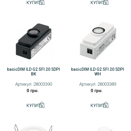
basicDIM ILD G2 SFI 20 5DPI
basicDIM ILD G2 SFI 20 5DPI
BK
WH
Артикул:
28003390
Артикул:
28003389
0 грн.
0 грн.