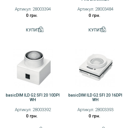
Артикул:
28003394
Артикул:
28003484
0 грн.
0 грн.
basicDIM ILD G2 SFI 20 10DPI
basicDIM ILD G2 SFI 20 16DPI
WH
WH
Артикул:
28003392
Артикул:
28003393
0 грн.
0 грн.