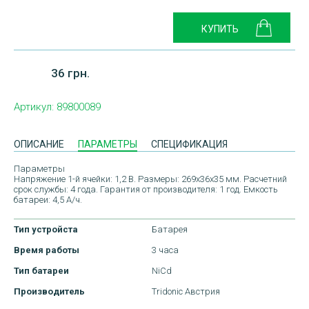
36 грн.
Артикул:
89800089
ОПИСАНИЕ
ПАРАМЕТРЫ
СПЕЦИФИКАЦИЯ
Параметры
Напряжение 1-й ячейки: 1,2 В. Размеры: 269x36x35 мм. Расчетний
срок службы: 4 года. Гарантия от производителя: 1 год. Емкость
батареи: 4,5 А/ч.
Тип устройста
Батарея
Время работы
3 часа
Тип батареи
NiCd
ДОСТАВКА
Производитель
Tridonic Австрия
ОПЛАТА