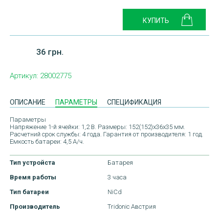
36 грн.
Артикул:
28002775
ОПИСАНИЕ
ПАРАМЕТРЫ
СПЕЦИФИКАЦИЯ
Параметры
Напряжение 1-й ячейки: 1,2 В. Размеры: 152(152)x36x35 мм.
Расчетний срок службы: 4 года. Гарантия от производителя: 1 год.
Емкость батареи: 4,5 А/ч.
Тип устройста
Батарея
Время работы
3 часа
Тип батареи
NiCd
ДОСТАВКА
Производитель
Tridonic Австрия
ОПЛАТА