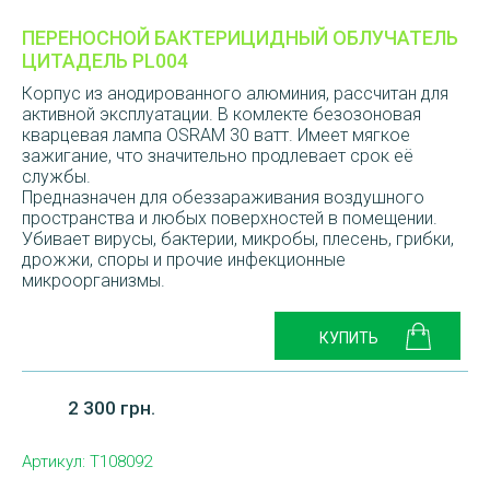
ПЕРЕНОСНОЙ БАКТЕРИЦИДНЫЙ ОБЛУЧАТЕЛЬ
ЦИТАДЕЛЬ PL004
Корпус из анодированного алюминия, рассчитан для
активной эксплуатации. В комлекте безозоновая
кварцевая лампа OSRAM 30 ватт. Имеет мягкое
зажигание, что значительно продлевает срок её
службы.
Предназначен для обеззараживания воздушного
пространства и любых поверхностей в помещении.
Убивает вирусы, бактерии, микробы, плесень, грибки,
дрожжи, споры и прочие инфекционные
микроорганизмы.
2 300 грн.
Артикул:
T108092