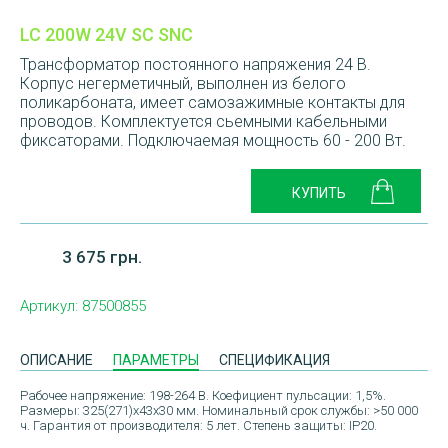
LC 200W 24V SC SNC
Трансформатор постоянного напряжения 24 В.
Корпус негерметичный, выполнен из белого
поликарбоната, имеет самозажимные контакты для
проводов. Комплектуется сьемными кабельными
фиксаторами. Подключаемая мощность 60 - 200 Вт.
3 675 грн.
Артикул:
87500855
ОПИСАНИЕ
ПАРАМЕТРЫ
СПЕЦИФИКАЦИЯ
Рабочее напряжение: 198-264 В. Коефициент пульсации: 1,5%.
Размеры: 325(271)x43x30 мм. Номинальный срок службы: >50 000
ч. Гарантия от производителя: 5 лет. Степень защиты: IP20.