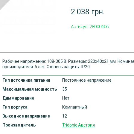
2 038 грн.
Артикул:
28000406
Рабочее напряжение: 108-305 В. Размеры: 220x40x21 мм. Номинал
производителя: 5 лет. Степень защиты: IP20.
Тип источника питания
Постоянное напряжение
Максимальная мощность
35
Диммирование
Нет
Тип корпуса
Компактный
Выходное напряжение
12
Производитель
Tridonic Австрия