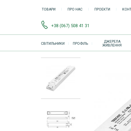
ТОВАРИ
ПРО НАС
ПРОЕКТИ
КОН
+38 (067) 508 41 31
ОСНОВНАЯ
ДЖЕРЕЛА
СВІТИЛЬНИКИ
ПРОФІЛЬ
ЖИВЛЕННЯ
НАВИГАЦИЯ