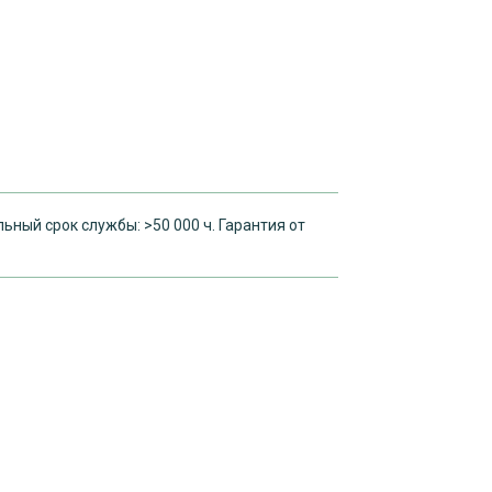
ьный срок службы: >50 000 ч. Гарантия от