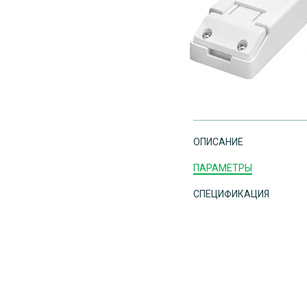
ОПИСАНИЕ
ПАРАМЕТРЫ
СПЕЦИФИКАЦИЯ