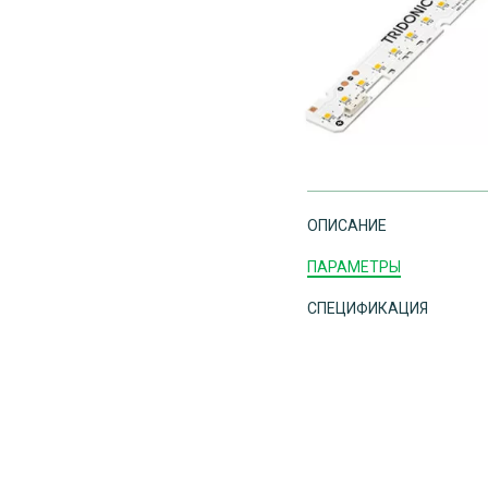
ОПИСАНИЕ
ПАРАМЕТРЫ
СПЕЦИФИКАЦИЯ