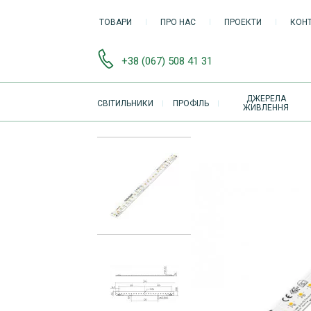
ТОВАРИ
ПРО НАС
ПРОЕКТИ
КОН
+38 (067) 508 41 31
ОСНОВНАЯ
ДЖЕРЕЛА
СВІТИЛЬНИКИ
ПРОФІЛЬ
ЖИВЛЕННЯ
НАВИГАЦИЯ