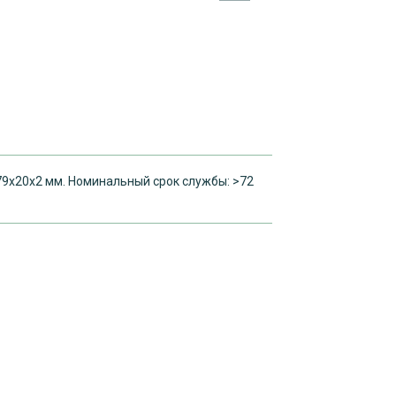
279x20x2 мм. Номинальный срок службы: >72