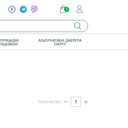
0
элементов
ТЕРИЦИДНЕ
АЛЬТЕРНАТИВНІ ДЖЕРЕЛА
ЛАДНАННЯ
ЕНЕРГІЇ
Количество