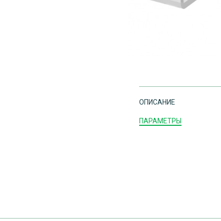
ОПИСАНИЕ
ПАРАМЕТРЫ