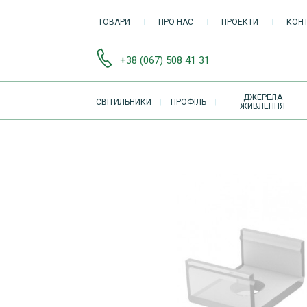
ТОВАРИ
ПРО НАС
ПРОЕКТИ
КОН
+38 (067) 508 41 31
ОСНОВНАЯ
ДЖЕРЕЛА
СВІТИЛЬНИКИ
ПРОФІЛЬ
ЖИВЛЕННЯ
НАВИГАЦИЯ