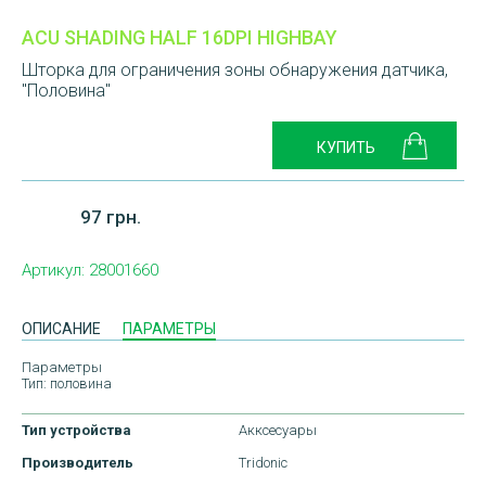
ACU SHADING HALF 16DPI HIGHBAY
Шторка для ограничения зоны обнаружения датчика,
"Половина"
97 грн.
Артикул:
28001660
ОПИСАНИЕ
ПАРАМЕТРЫ
Параметры
Тип: половина
Тип устройства
Акксесуары
Производитель
Tridonic