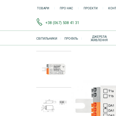
ТОВАРИ
ПРО НАС
ПРОЕКТИ
КОН
+38 (067) 508 41 31
ОСНОВНАЯ
ДЖЕРЕЛА
СВІТИЛЬНИКИ
ПРОФІЛЬ
ЖИВЛЕННЯ
НАВИГАЦИЯ