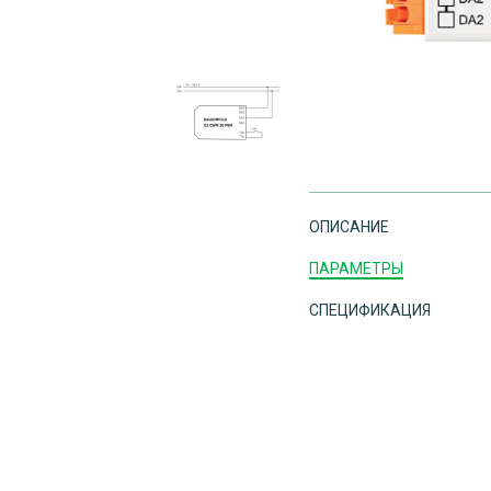
ОПИСАНИЕ
ПАРАМЕТРЫ
СПЕЦИФИКАЦИЯ