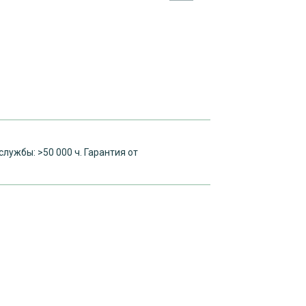
лужбы: >50 000 ч. Гарантия от