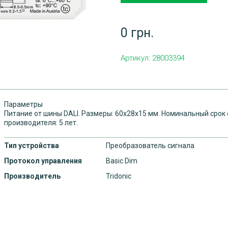
0 грн.
Артикул:
28003394
Параметры
Питание от шины DALI. Размеры: 60x28x15 мм. Номинальный срок с
производителя: 5 лет.
Тип устройства
Преобразователь сигнала
Протокол управления
Basic Dim
Производитель
Tridonic