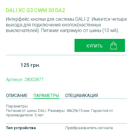
DALI XC G3 CWM 30 DA2
Интерфейс кнопки для системы DALI-2. Имеется четыре
выхода для подключения кнопок(настенных
выключателей). Питание напрямую от шины (10 мА).
125 грн.
Артикул:
28002877
ОПИСАНИЕ
ПАРАМЕТРЫ
СПЕЦИФИКАЦИЯ
Параметры
Питание от шины DALI. Размеры: 48x29x15 мм. Гарантия от
производителя: 5 лет.
Тип устройства
Преобразователь сигнала