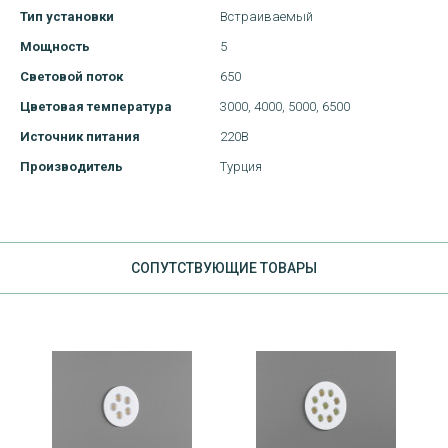
Тип установки
Встраиваемый
Мощность
5
Световой поток
650
Цветовая температура
3000,
4000,
5000,
6500
Источник питания
220В
Производитель
Турция
CОПУТСТВУЮЩИЕ ТОВАРЫ