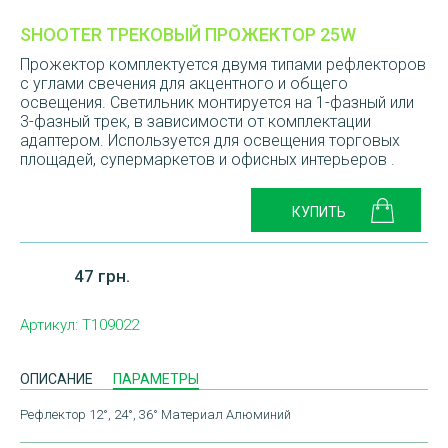
SHOOTER ТРЕКОВЫЙ ПРОЖЕКТОР 25W
Прожектор комплектуется двумя типами рефлекторов
с углами свечения для акцентного и общего
освещения. Светильник монтируется на 1-фазный или
3-фазный трек, в зависимости от комплектации
адаптером. Используется для освещения торговых
площадей, супермаркетов и офисных интерьеров .
47 грн.
Артикул:
T109022
ОПИСАНИЕ
ПАРАМЕТРЫ
Рефлектор 12°, 24°, 36° Материал Алюминий