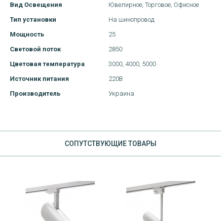
Вид Освещения
Ювелирное,
Торговое,
Офисное
Тип установки
На шинопровод
Мощность
25
Световой поток
2850
Цветовая температура
3000,
4000,
5000
Источник питания
220В
Производитель
Украина
CОПУТСТВУЮЩИЕ ТОВАРЫ