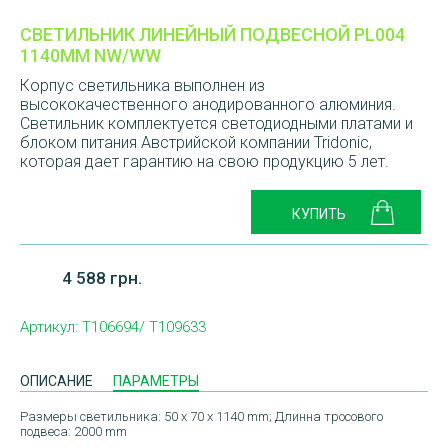
СВЕТИЛЬНИК ЛИНЕЙНЫЙ ПОДВЕСНОЙ PL004
1140ММ NW/WW
Корпус светильника выполнен из
высококачественного анодированного алюминия.
Светильник комплектуется светодиодными платами и
блоком питания Австрийской компании Tridonic,
которая дает гарантию на свою продукцию 5 лет.
4 588 грн.
Артикул:
T106694/ T109633
ОПИСАНИЕ
ПАРАМЕТРЫ
Размеры светильника: 50 х 70 х 1140 mm; Длинна тросового
подвеса: 2000 mm