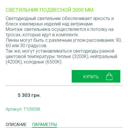
СВЕТИЛЬНИК ПОДВЕСНОЙ 2000 ММ
Светодиодный светильник обеспечивает яркость и
блеск ювелирных изделий над витринами.
Монтаж светильника осуществляется к потолку на
тросах, которые идут в комплекте.
Линзы могут быть с различным углом рассеивания: 90,
60 или 30 градусов.
Так же, могут устанавливаться светодиоды разной
цветовой температуры: теплые (3200К), нейтральный
(4200К), холодные (6500К).
5 303 грн.
Артикул:
T109338
ОПИСАНИЕ
ПАРАМЕТРЫ