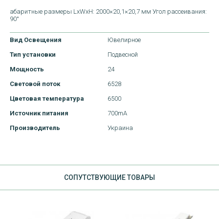
абаритные размеры LxWxH: 2000×20,1×20,7 мм Угол рассеивания:
90°
Вид Освещения
Ювелирное
Тип установки
Подвесной
Мощность
24
Световой поток
6528
Цветовая температура
6500
Источник питания
700mA
Производитель
Украина
CОПУТСТВУЮЩИЕ ТОВАРЫ