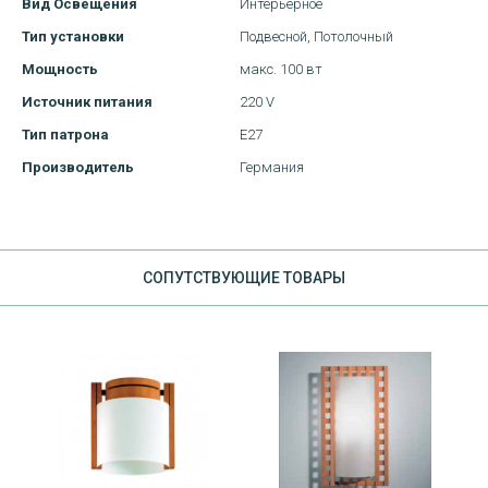
Вид Освещения
Интерьерное
Тип установки
Подвесной,
Потолочный
Мощность
макс. 100 вт
Источник питания
220 V
Тип патрона
Е27
Производитель
Германия
CОПУТСТВУЮЩИЕ ТОВАРЫ