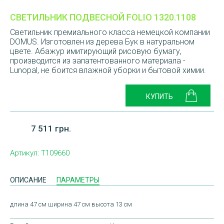
СВЕТИЛЬНИК ПОДВЕСНОЙ FOLIO 1320.1108
Светильник премиального класса немецкой компании
DOMUS. Изготовлен из дерева Бук в натуральном
цвете. Абажур имитирующий рисовую бумагу,
производится из запатентованного материала -
Lunopal, не боится влажной уборки и бытовой химии.
7 511 грн.
Артикул:
T109660
ОПИСАНИЕ
ПАРАМЕТРЫ
длина 47 см ширина 47 см высота 13 см